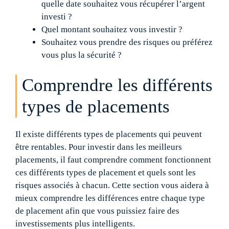
quelle date souhaitez vous récupérer l’argent
investi ?
Quel montant souhaitez vous investir ?
Souhaitez vous prendre des risques ou préférez
vous plus la sécurité ?
Comprendre les différents
types de placements
Il existe différents types de placements qui peuvent
être rentables. Pour investir dans les meilleurs
placements, il faut comprendre comment fonctionnent
ces différents types de placement et quels sont les
risques associés à chacun. Cette section vous aidera à
mieux comprendre les différences entre chaque type
de placement afin que vous puissiez faire des
investissements plus intelligents.