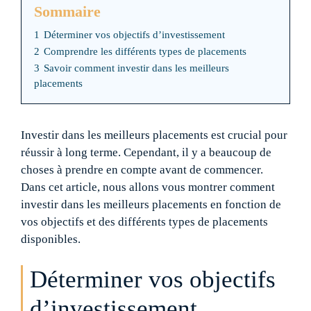
Sommaire
1
Déterminer vos objectifs d’investissement
2
Comprendre les différents types de placements
3
Savoir comment investir dans les meilleurs
placements
Investir dans les meilleurs placements est crucial pour
réussir à long terme. Cependant, il y a beaucoup de
choses à prendre en compte avant de commencer.
Dans cet article, nous allons vous montrer comment
investir dans les meilleurs placements en fonction de
vos objectifs et des différents types de placements
disponibles.
Déterminer vos objectifs
d’investissement