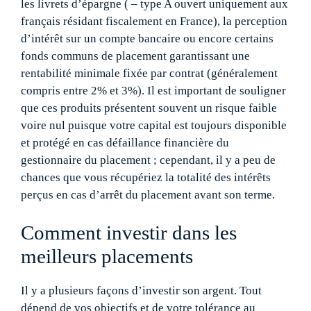
les livrets d’épargne ( – type A ouvert uniquement aux
français résidant fiscalement en France), la perception
d’intérêt sur un compte bancaire ou encore certains
fonds communs de placement garantissant une
rentabilité minimale fixée par contrat (généralement
compris entre 2% et 3%). Il est important de souligner
que ces produits présentent souvent un risque faible
voire nul puisque votre capital est toujours disponible
et protégé en cas défaillance financière du
gestionnaire du placement ; cependant, il y a peu de
chances que vous récupériez la totalité des intérêts
perçus en cas d’arrêt du placement avant son terme.
Comment investir dans les
meilleurs placements
Il y a plusieurs façons d’investir son argent. Tout
dépend de vos objectifs et de votre tolérance au