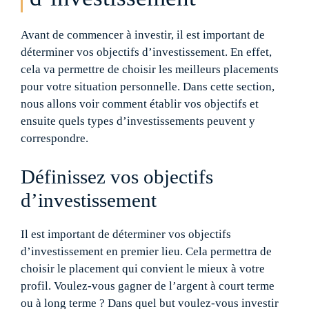
Avant de commencer à investir, il est important de
déterminer vos objectifs d’investissement. En effet,
cela va permettre de choisir les meilleurs placements
pour votre situation personnelle. Dans cette section,
nous allons voir comment établir vos objectifs et
ensuite quels types d’investissements peuvent y
correspondre.
Définissez vos objectifs
d’investissement
Il est important de déterminer vos objectifs
d’investissement en premier lieu. Cela permettra de
choisir le placement qui convient le mieux à votre
profil. Voulez-vous gagner de l’argent à court terme
ou à long terme ? Dans quel but voulez-vous investir