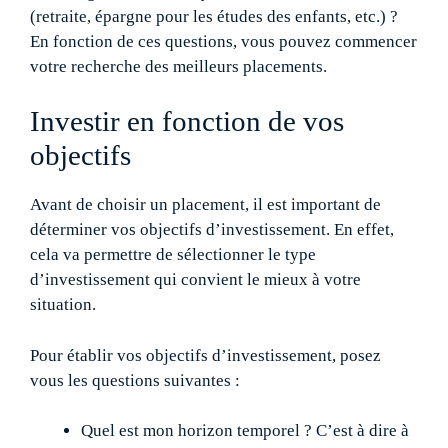
(retraite, épargne pour les études des enfants, etc.) ?
En fonction de ces questions, vous pouvez commencer
votre recherche des meilleurs placements.
Investir en fonction de vos
objectifs
Avant de choisir un placement, il est important de
déterminer vos objectifs d’investissement. En effet,
cela va permettre de sélectionner le type
d’investissement qui convient le mieux à votre
situation.
Pour établir vos objectifs d’investissement, posez
vous les questions suivantes :
Quel est mon horizon temporel ? C’est à dire à