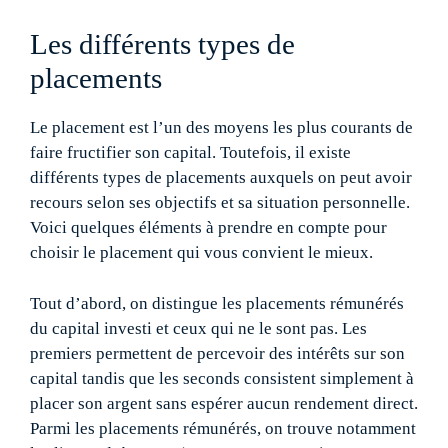
Les différents types de
placements
Le placement est l’un des moyens les plus courants de
faire fructifier son capital. Toutefois, il existe
différents types de placements auxquels on peut avoir
recours selon ses objectifs et sa situation personnelle.
Voici quelques éléments à prendre en compte pour
choisir le placement qui vous convient le mieux.
Tout d’abord, on distingue les placements rémunérés
du capital investi et ceux qui ne le sont pas. Les
premiers permettent de percevoir des intérêts sur son
capital tandis que les seconds consistent simplement à
placer son argent sans espérer aucun rendement direct.
Parmi les placements rémunérés, on trouve notamment