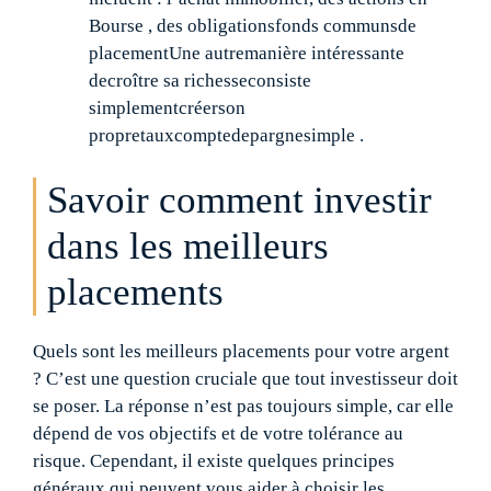
Bourse , des obligationsfonds communsde
placementUne autremanière intéressante
decroître sa richesseconsiste
simplementcréerson
propretauxcomptedepargnesimple .
Savoir comment investir
dans les meilleurs
placements
Quels sont les meilleurs placements pour votre argent
? C’est une question cruciale que tout investisseur doit
se poser. La réponse n’est pas toujours simple, car elle
dépend de vos objectifs et de votre tolérance au
risque. Cependant, il existe quelques principes
généraux qui peuvent vous aider à choisir les