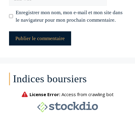
web
Enregistrer mon nom, mon e-mail et mon site dans
le navigateur pour mon prochain commentaire.
Indices boursiers