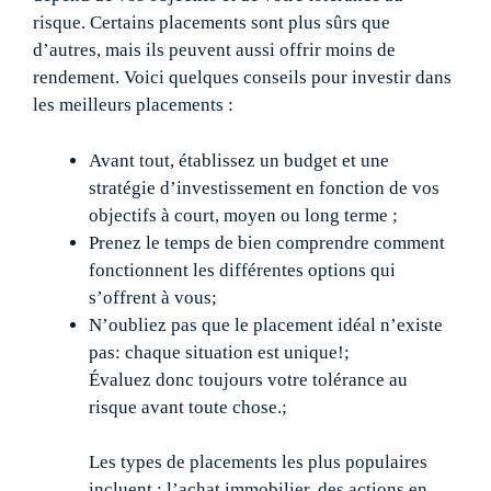
risque. Certains placements sont plus sûrs que
d’autres, mais ils peuvent aussi offrir moins de
rendement. Voici quelques conseils pour investir dans
les meilleurs placements :
Avant tout, établissez un budget et une
stratégie d’investissement en fonction de vos
objectifs à court, moyen ou long terme ;
Prenez le temps de bien comprendre comment
fonctionnent les différentes options qui
s’offrent à vous;
N’oubliez pas que le placement idéal n’existe
pas: chaque situation est unique!;
Évaluez donc toujours votre tolérance au
risque avant toute chose.;
Les types de placements les plus populaires
incluent : l’achat immobilier, des actions en