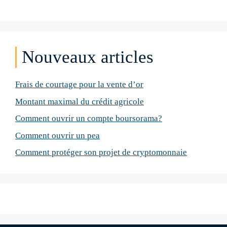
Nouveaux articles
Frais de courtage pour la vente d’or
Montant maximal du crédit agricole
Comment ouvrir un compte boursorama?
Comment ouvrir un pea
Comment protéger son projet de cryptomonnaie