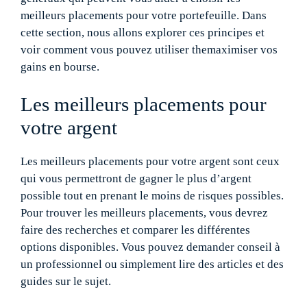
meilleurs placements pour votre portefeuille. Dans
cette section, nous allons explorer ces principes et
voir comment vous pouvez utiliser themaximiser vos
gains en bourse.
Les meilleurs placements pour
votre argent
Les meilleurs placements pour votre argent sont ceux
qui vous permettront de gagner le plus d’argent
possible tout en prenant le moins de risques possibles.
Pour trouver les meilleurs placements, vous devrez
faire des recherches et comparer les différentes
options disponibles. Vous pouvez demander conseil à
un professionnel ou simplement lire des articles et des
guides sur le sujet.