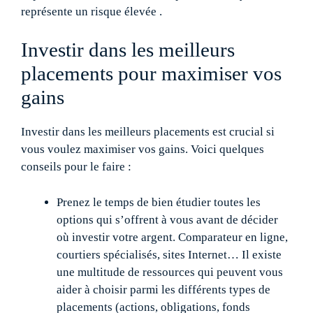
représente un risque élevée .
Investir dans les meilleurs
placements pour maximiser vos
gains
Investir dans les meilleurs placements est crucial si
vous voulez maximiser vos gains. Voici quelques
conseils pour le faire :
Prenez le temps de bien étudier toutes les
options qui s’offrent à vous avant de décider
où investir votre argent. Comparateur en ligne,
courtiers spécialisés, sites Internet… Il existe
une multitude de ressources qui peuvent vous
aider à choisir parmi les différents types de
placements (actions, obligations, fonds