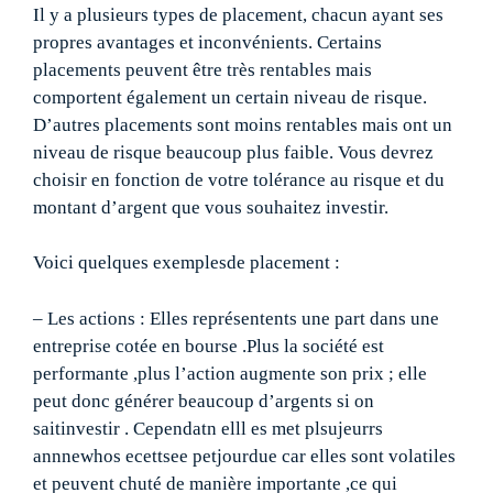
Il y a plusieurs types de placement, chacun ayant ses
propres avantages et inconvénients. Certains
placements peuvent être très rentables mais
comportent également un certain niveau de risque.
D’autres placements sont moins rentables mais ont un
niveau de risque beaucoup plus faible. Vous devrez
choisir en fonction de votre tolérance au risque et du
montant d’argent que vous souhaitez investir.
Voici quelques exemplesde placement :
– Les actions : Elles représentents une part dans une
entreprise cotée en bourse .Plus la société est
performante ,plus l’action augmente son prix ; elle
peut donc générer beaucoup d’argents si on
saitinvestir . Cependatn elll es met plsujeurrs
annnewhos ecettsee petjourdue car elles sont volatiles
et peuvent chuté de manière importante ,ce qui