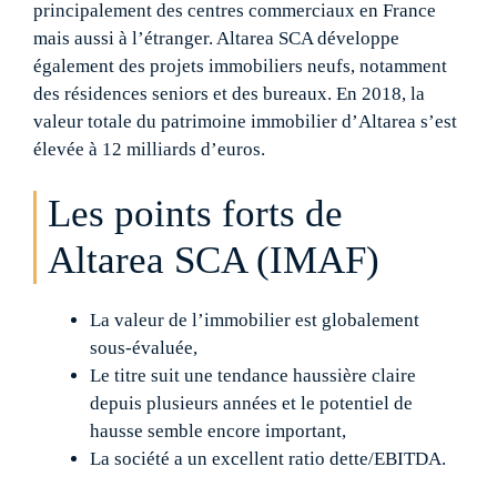
principalement des centres commerciaux en France
mais aussi à l’étranger. Altarea SCA développe
également des projets immobiliers neufs, notamment
des résidences seniors et des bureaux. En 2018, la
valeur totale du patrimoine immobilier d’Altarea s’est
élevée à 12 milliards d’euros.
Les points forts de
Altarea SCA (IMAF)
La valeur de l’immobilier est globalement
sous-évaluée,
Le titre suit une tendance haussière claire
depuis plusieurs années et le potentiel de
hausse semble encore important,
La société a un excellent ratio dette/EBITDA.