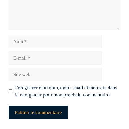
Nom
E-
mail
Site
web
Enregistrer mon nom, mon e-mail et mon site dans
le navigateur pour mon prochain commentaire.