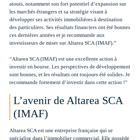
atouts, notamment son fort potentiel d’expansion sur
les marchés étrangers et sa stratégie visant à
développer ses activités immobilières à destination
des particuliers. Ses résultats financiers ont été bonnes
ces dernières années et je recommande aux
investisseurs de miser sur Altarea SCA (IMAF).”
“Altarea SCA (IMAF) est une excellente action à
investir en bourse. Les perspectives de développement
sont bonnes, et les résultats ont toujours été solides. Je
recommande fortement d’investir dans cette action !”
L’avenir de Altarea SCA
(IMAF)
Altarea SCA est une entreprise française qui se
spécialise dans l’immobilier commercial. Elle possède