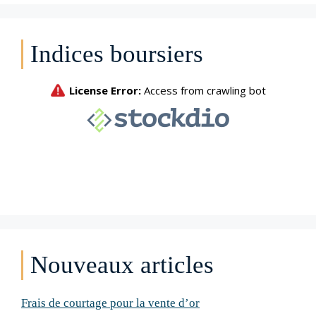
Indices boursiers
Nouveaux articles
Frais de courtage pour la vente d’or