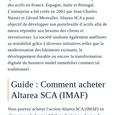
des actifs en France, Espagne, Italie et Portugal.
L’entreprise a été créée en 2001 par Jean-Charles
Naouri et Gérard Mestrallet. Altarea SCA a pour
objectif de développer son portefeuille d’actifs afin de
mieux répondre aux besoins des clients et
investisseurs. La société souhaite également améliorer
sa rentabilité grâce à diverses initiatives telles que la
modernisation des bâtiments existants, le
développement durable ou encore la transformation
digitale du business model immobilier commercial
traditionnel .
Guide : Comment acheter
Altarea SCA (IMAF)
Vous pouvez acheter l’action Altarea SCA (IMAF) en