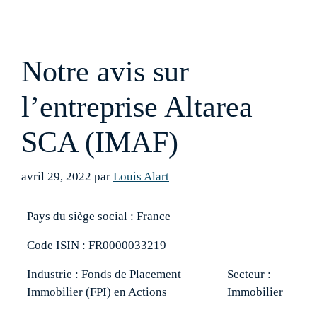
Notre avis sur
l’entreprise Altarea
SCA (IMAF)
avril 29, 2022
par
Louis Alart
Pays du siège social : France
Code ISIN : FR0000033219
Industrie : Fonds de Placement
Secteur :
Immobilier (FPI) en Actions
Immobilier