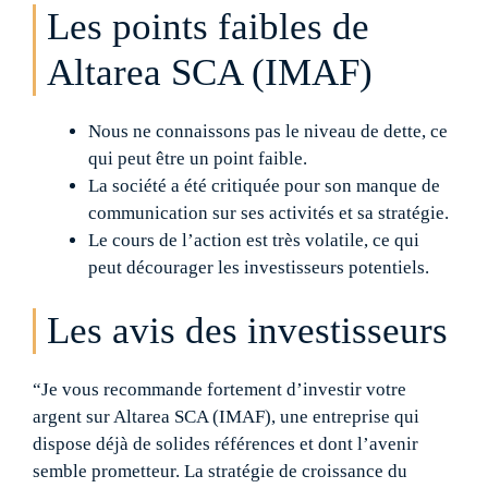
Les points faibles de
Altarea SCA (IMAF)
Nous ne connaissons pas le niveau de dette, ce
qui peut être un point faible.
La société a été critiquée pour son manque de
communication sur ses activités et sa stratégie.
Le cours de l’action est très volatile, ce qui
peut décourager les investisseurs potentiels.
Les avis des investisseurs
“Je vous recommande fortement d’investir votre
argent sur Altarea SCA (IMAF), une entreprise qui
dispose déjà de solides références et dont l’avenir
semble prometteur. La stratégie de croissance du