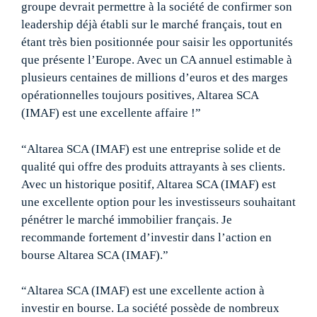
groupe devrait permettre à la société de confirmer son
leadership déjà établi sur le marché français, tout en
étant très bien positionnée pour saisir les opportunités
que présente l’Europe. Avec un CA annuel estimable à
plusieurs centaines de millions d’euros et des marges
opérationnelles toujours positives, Altarea SCA
(IMAF) est une excellente affaire !”
“Altarea SCA (IMAF) est une entreprise solide et de
qualité qui offre des produits attrayants à ses clients.
Avec un historique positif, Altarea SCA (IMAF) est
une excellente option pour les investisseurs souhaitant
pénétrer le marché immobilier français. Je
recommande fortement d’investir dans l’action en
bourse Altarea SCA (IMAF).”
“Altarea SCA (IMAF) est une excellente action à
investir en bourse. La société possède de nombreux