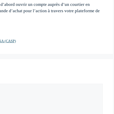
 d’abord ouvrir un compte auprès d’un courtier en
de d’achat pour l’action à travers votre plateforme de
n SA (CASP)