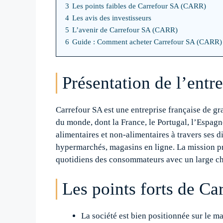
3
Les points faibles de Carrefour SA (CARR)
4
Les avis des investisseurs
5
L’avenir de Carrefour SA (CARR)
6
Guide : Comment acheter Carrefour SA (CARR)
Présentation de l’entre
Carrefour SA est une entreprise française de gra
du monde, dont la France, le Portugal, l’Espagn
alimentaires et non-alimentaires à travers ses d
hypermarchés, magasins en ligne. La mission pr
quotidiens des consommateurs avec un large cho
Les points forts de C
La société est bien positionnée sur le 