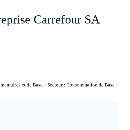
treprise Carrefour SA
imentaires et de Base
Secteur : Consommation de Base