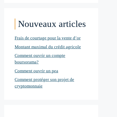
Nouveaux articles
Frais de courtage pour la vente d’or
Montant maximal du crédit agricole
Comment ouvrir un compte
boursorama?
Comment ouvrir un pea
Comment protéger son projet de
cryptomonnaie