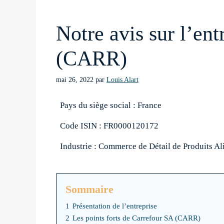
Notre avis sur l’en
(CARR)
mai 26, 2022
par
Louis Alart
Pays du siège social : France
Code ISIN : FR0000120172
Industrie : Commerce de Détail de Produits Al
Sommaire
1
Présentation de l’entreprise
2
Les points forts de Carrefour SA (CARR)