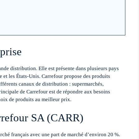
prise
nde distribution. Elle est présente dans plusieurs pays
e et les États-Unis. Carrefour propose des produits
ifférents canaux de distribution : supermarchés,
incipale de Carrefour est de répondre aux besoins
ix de produits au meilleur prix.
arrefour SA (CARR)
marché français avec une part de marché d’environ 20 %.