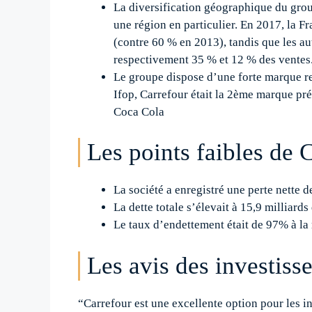
La diversification géographique du group
une région en particulier. En 2017, la F
(contre 60 % en 2013), tandis que les au
respectivement 35 % et 12 % des ventes
Le groupe dispose d’une forte marque re
Ifop, Carrefour était la 2ème marque pr
Coca Cola
Les points faibles de
La société a enregistré une perte nette 
La dette totale s’élevait à 15,9 milliards
Le taux d’endettement était de 97% à la
Les avis des investiss
“Carrefour est une excellente option pour les in