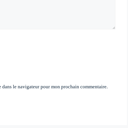
e dans le navigateur pour mon prochain commentaire.