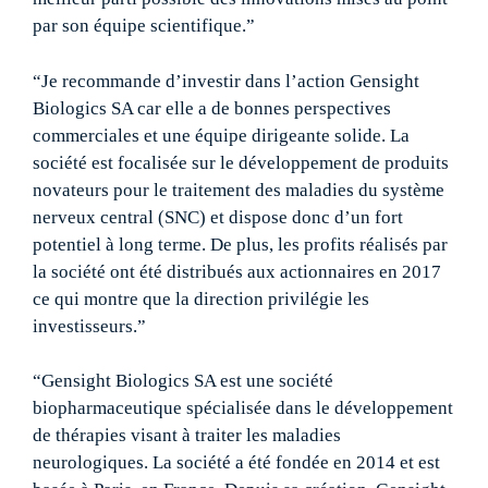
par son équipe scientifique.”
“Je recommande d’investir dans l’action Gensight
Biologics SA car elle a de bonnes perspectives
commerciales et une équipe dirigeante solide. La
société est focalisée sur le développement de produits
novateurs pour le traitement des maladies du système
nerveux central (SNC) et dispose donc d’un fort
potentiel à long terme. De plus, les profits réalisés par
la société ont été distribués aux actionnaires en 2017
ce qui montre que la direction privilégie les
investisseurs.”
“Gensight Biologics SA est une société
biopharmaceutique spécialisée dans le développement
de thérapies visant à traiter les maladies
neurologiques. La société a été fondée en 2014 et est