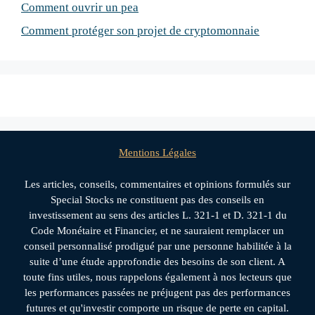
Comment ouvrir un pea
Comment protéger son projet de cryptomonnaie
Mentions Légales
Les articles, conseils, commentaires et opinions formulés sur
Special Stocks ne constituent pas des conseils en
investissement au sens des articles L. 321-1 et D. 321-1 du
Code Monétaire et Financier, et ne sauraient remplacer un
conseil personnalisé prodigué par une personne habilitée à la
suite d’une étude approfondie des besoins de son client. A
toute fins utiles, nous rappelons également à nos lecteurs que
les performances passées ne préjugent pas des performances
futures et qu'investir comporte un risque de perte en capital.