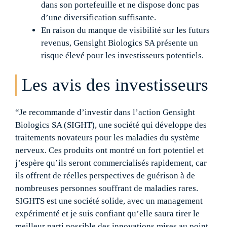
dans son portefeuille et ne dispose donc pas
d’une diversification suffisante.
En raison du manque de visibilité sur les futurs
revenus, Gensight Biologics SA présente un
risque élevé pour les investisseurs potentiels.
Les avis des investisseurs
“Je recommande d’investir dans l’action Gensight
Biologics SA (SIGHT), une société qui développe des
traitements novateurs pour les maladies du système
nerveux. Ces produits ont montré un fort potentiel et
j’espère qu’ils seront commercialisés rapidement, car
ils offrent de réelles perspectives de guérison à de
nombreuses personnes souffrant de maladies rares.
SIGHTS est une société solide, avec un management
expérimenté et je suis confiant qu’elle saura tirer le
meilleur parti possible des innovations mises au point