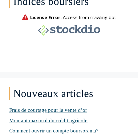
Indices boursiers
Nouveaux articles
Frais de courtage pour la vente d’or
Montant maximal du crédit agricole
Comment ouvrir un compte boursorama?