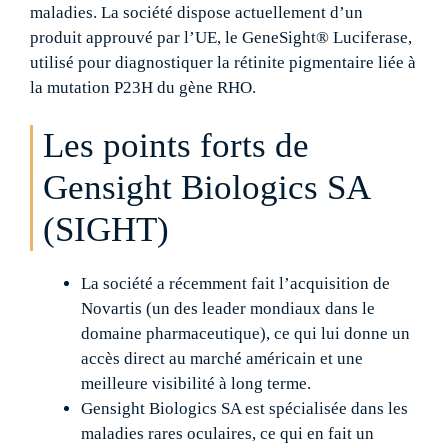
maladies. La société dispose actuellement d’un
produit approuvé par l’UE, le GeneSight® Luciferase,
utilisé pour diagnostiquer la rétinite pigmentaire liée à
la mutation P23H du gène RHO.
Les points forts de
Gensight Biologics SA
(SIGHT)
La société a récemment fait l’acquisition de
Novartis (un des leader mondiaux dans le
domaine pharmaceutique), ce qui lui donne un
accès direct au marché américain et une
meilleure visibilité à long terme.
Gensight Biologics SA est spécialisée dans les
maladies rares oculaires, ce qui en fait un