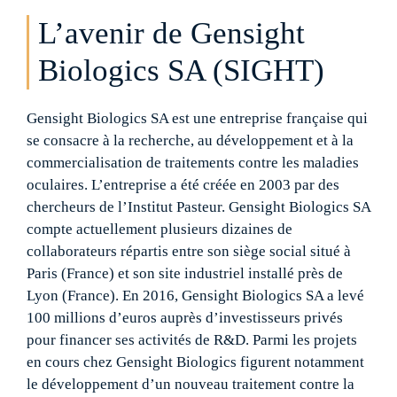
L’avenir de Gensight
Biologics SA (SIGHT)
Gensight Biologics SA est une entreprise française qui
se consacre à la recherche, au développement et à la
commercialisation de traitements contre les maladies
oculaires. L’entreprise a été créée en 2003 par des
chercheurs de l’Institut Pasteur. Gensight Biologics SA
compte actuellement plusieurs dizaines de
collaborateurs répartis entre son siège social situé à
Paris (France) et son site industriel installé près de
Lyon (France). En 2016, Gensight Biologics SA a levé
100 millions d’euros auprès d’investisseurs privés
pour financer ses activités de R&D. Parmi les projets
en cours chez Gensight Biologics figurent notamment
le développement d’un nouveau traitement contre la