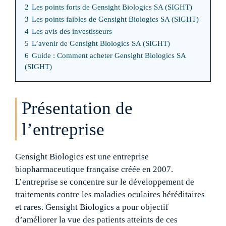
2
Les points forts de Gensight Biologics SA (SIGHT)
3
Les points faibles de Gensight Biologics SA (SIGHT)
4
Les avis des investisseurs
5
L’avenir de Gensight Biologics SA (SIGHT)
6
Guide : Comment acheter Gensight Biologics SA
(SIGHT)
Présentation de
l’entreprise
Gensight Biologics est une entreprise
biopharmaceutique française créée en 2007.
L’entreprise se concentre sur le développement de
traitements contre les maladies oculaires héréditaires
et rares. Gensight Biologics a pour objectif
d’améliorer la vue des patients atteints de ces