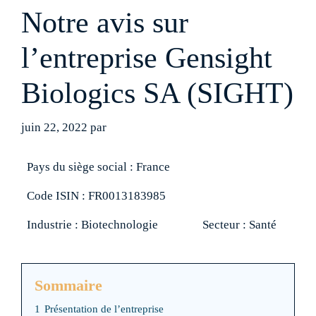
Notre avis sur
l’entreprise Gensight
Biologics SA (SIGHT)
juin 22, 2022
par
Pays du siège social : France
Code ISIN : FR0013183985
Industrie : Biotechnologie
Secteur : Santé
Sommaire
1
Présentation de l’entreprise