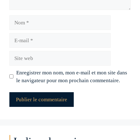
Nom
E-
mail
Site
web
Enregistrer mon nom, mon e-mail et mon site dans
le navigateur pour mon prochain commentaire.