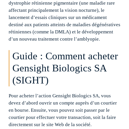
dystrophie rétinienne pigmentaire (une maladie rare
affectant principalement la vision nocturne), le
lancement d’essais cliniques sur un médicament
destiné aux patients atteints de maladies dégénératives
rétiniennes (comme la DMLA) et le développement
d’un nouveau traitement contre l’amblyopie.
Guide : Comment acheter
Gensight Biologics SA
(SIGHT)
Pour acheter l’action Gensight Biologics SA, vous
devez d’abord ouvrir un compte auprès d’un courtier
en bourse. Ensuite, vous pouvez soit passer par le
courtier pour effectuer votre transaction, soit la faire
directement sur le site Web de la société.