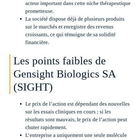
acteur important dans cette niche thérapeutique
prometteuse.
La société dispose déjà de plusieurs produits
sur le marchés et enregistre des revenus
croissants, ce qui témoigne de sa solidité
financière.
Les points faibles de
Gensight Biologics SA
(SIGHT)
Le prix de l’action est dépendant des nouvelles
sur les essais cliniques en cours ; si les
résultats sont mauvais, le prix de l’action peut
chuter rapidement.
L’entreprise a uniquement une seule molécule